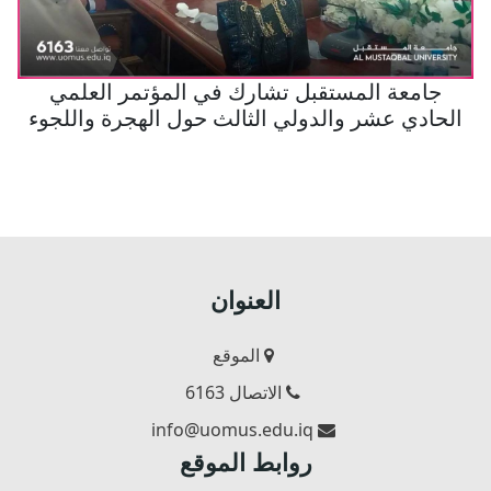
جامعة المستقبل تشارك في المؤتمر العلمي
الحادي عشر والدولي الثالث حول الهجرة واللجوء
والتحديات الإنسانية بين المسؤولية الدولية
والالتزامات الوطنية
العنوان
الموقع
الاتصال 6163
info@uomus.edu.iq
روابط الموقع