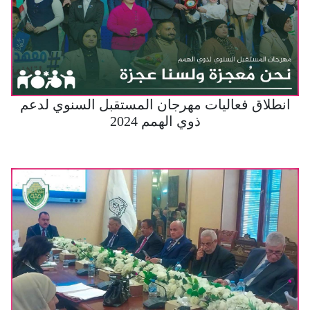
انطلاق فعاليات مهرجان المستقبل السنوي لدعم
ذوي الهمم 2024