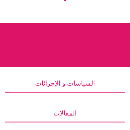
السياسات و الإجرائات
المقالات