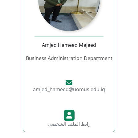
Amjed Hameed Majeed
Business Administration Department
amjed_hameed@uomus.edu.iq
رابط الملف الشخصي