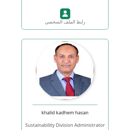
رابط الملف الشخصي
khalid kadhem hasan
Sustainability Division Administrator