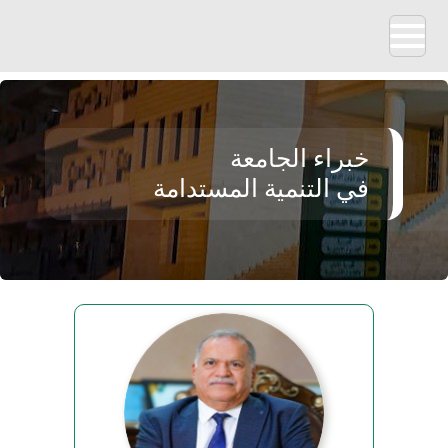
خبراء الجامعة
في التنمية المستدامة