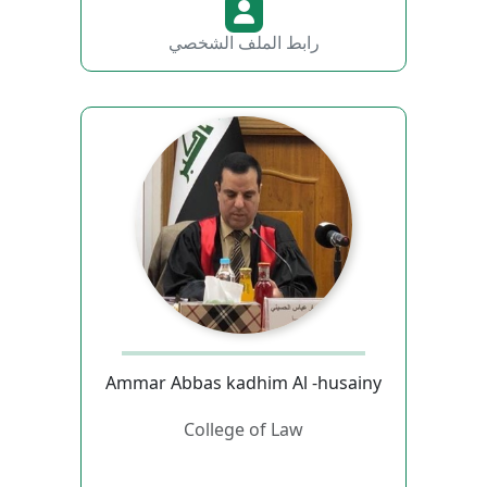
رابط الملف الشخصي
Ammar Abbas kadhim Al -husainy
College of Law