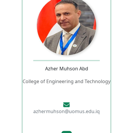
Azher Muhson Abd
College of Engineering and Technology
azhermuhson@uomus.edu.iq