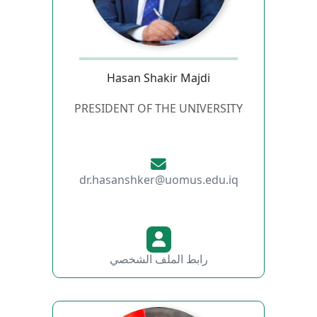
Hasan Shakir Majdi
PRESIDENT OF THE UNIVERSITY
dr.hasanshker@uomus.edu.iq
رابط الملف الشخصي