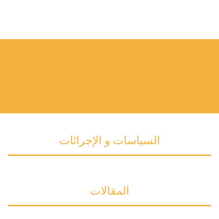
السياسات و الإجرائات
المقالات