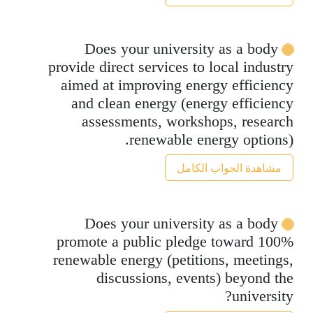
Does your university as a body
provide direct services to local industry
aimed at improving energy efficiency
and clean energy (energy efficiency
assessments, workshops, research
renewable energy options).
مشاهدة الجواب الكامل
Does your university as a body
promote a public pledge toward 100%
renewable energy (petitions, meetings,
discussions, events) beyond the
university?