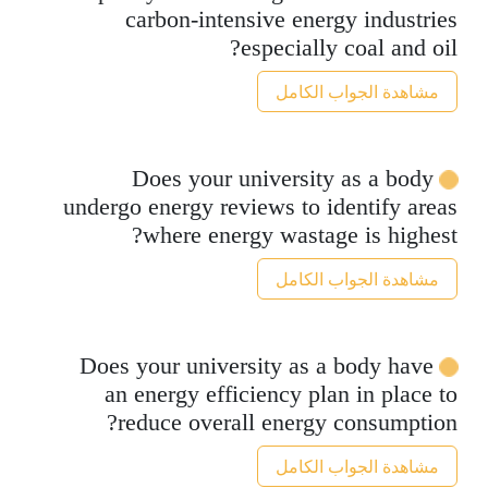
carbon-intensive energy industries
especially coal and oil?
مشاهدة الجواب الكامل
Does your university as a body
undergo energy reviews to identify areas
where energy wastage is highest?
مشاهدة الجواب الكامل
Does your university as a body have
an energy efficiency plan in place to
reduce overall energy consumption?
مشاهدة الجواب الكامل