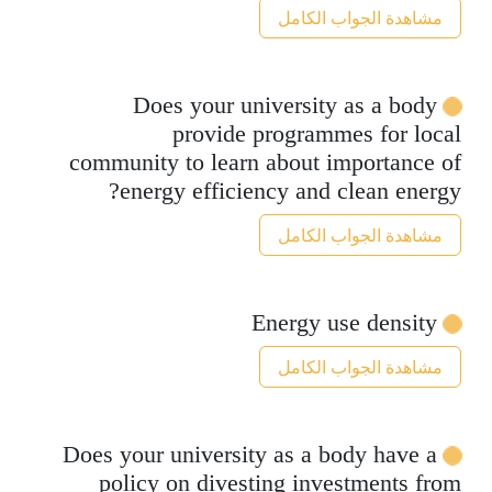
مشاهدة الجواب الكامل
Does your university as a body
provide programmes for local
community to learn about importance of
energy efficiency and clean energy?
مشاهدة الجواب الكامل
Energy use density
مشاهدة الجواب الكامل
Does your university as a body have a
policy on divesting investments from