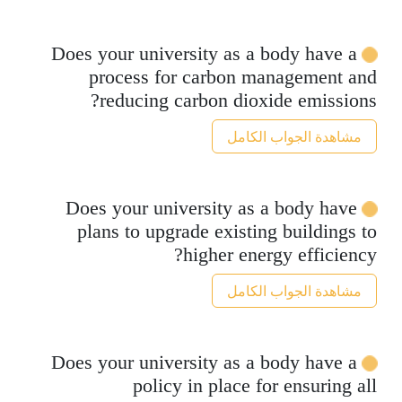
Does your university as a body have a
process for carbon management and
reducing carbon dioxide emissions?
مشاهدة الجواب الكامل
Does your university as a body have
plans to upgrade existing buildings to
higher energy efficiency?
مشاهدة الجواب الكامل
Does your university as a body have a
policy in place for ensuring all