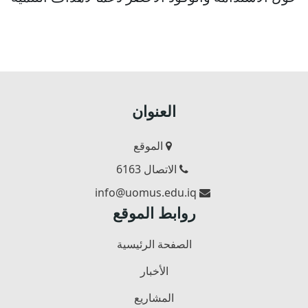
المستدامة
العنوان
الموقع
الاتصال 6163
info@uomus.edu.iq
روابط الموقع
الصفحة الرئيسية
الأخبار
المشاريع