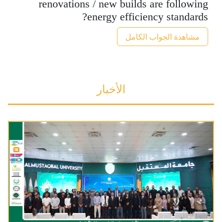
renovations / new builds are following
energy efficiency standards?
مشاهدة الجواب الكامل
الأخبار