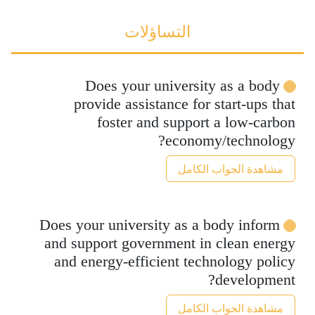
التساؤلات
Does your university as a body
provide assistance for start-ups that
foster and support a low-carbon
economy/technology?
مشاهدة الجواب الكامل
Does your university as a body inform
and support government in clean energy
and energy-efficient technology policy
development?
مشاهدة الجواب الكامل