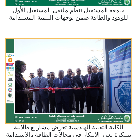
جامعة المستقبل تنظّم ملتقى المستقبل الأول
للوقود والطاقة ضمن توجهات التنمية المستدامة
الكلية التقنية الهندسية تعرض مشاريع طلابية
مبتكرة تعزز الابتكار في مجالات الطاقة والاستدامة