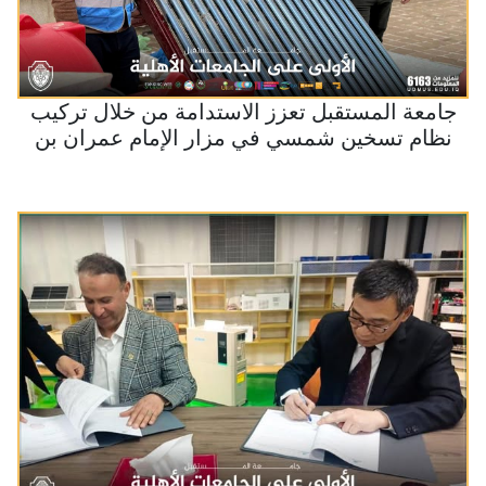
جامعة المستقبل تعزز الاستدامة من خلال تركيب
نظام تسخين شمسي في مزار الإمام عمران بن
علي (عليه السلام)