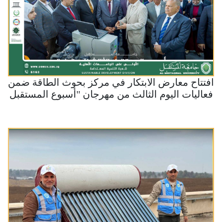
افتتاح معارض الابتكار في مركز بحوث الطاقة ضمن
فعاليات اليوم الثالث من مهرجان "أسبوع المستقبل
الدولي الثالث للاستدامة" في جامعة المستقبل