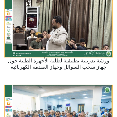
ورشة تدريبية تطبيقية لطلبة الأجهزة الطبية حول
جهاز سحب السوائل وجهاز الصدمة الكهربائية