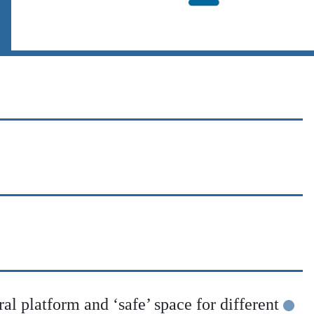
ral platform and ‘safe’ space for different