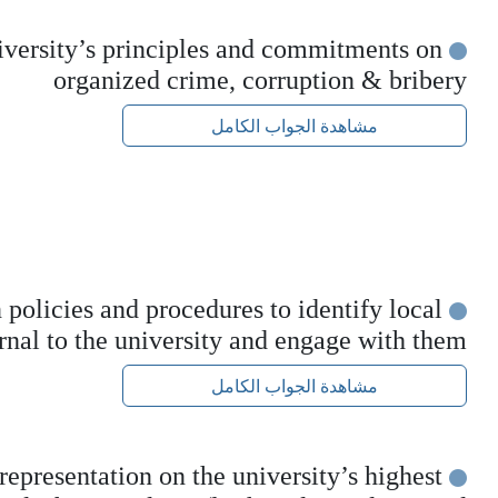
iversity’s principles and commitments on
organized crime, corruption & bribery
مشاهدة الجواب الكامل
 policies and procedures to identify local
rnal to the university and engage with them
مشاهدة الجواب الكامل
representation on the university’s highest