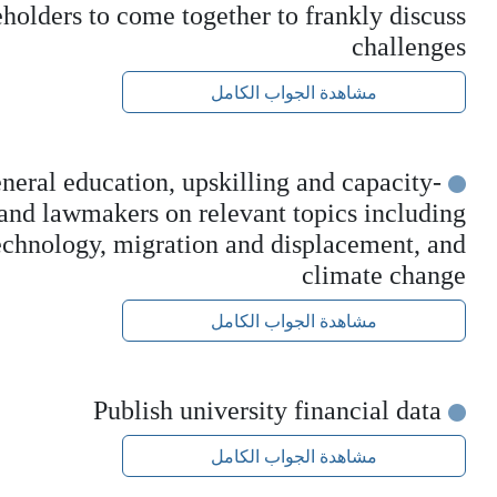
eholders to come together to frankly discuss
challenges
مشاهدة الجواب الكامل
neral education, upskilling and capacity-
 and lawmakers on relevant topics including
echnology, migration and displacement, and
climate change
مشاهدة الجواب الكامل
Publish university financial data
مشاهدة الجواب الكامل