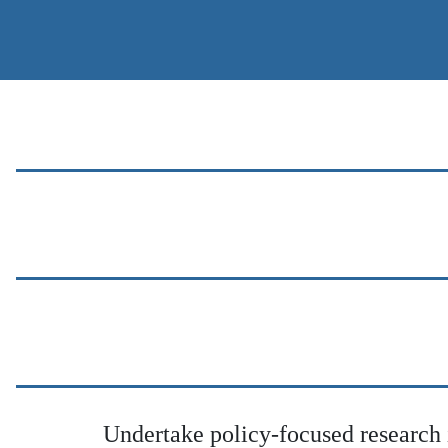
Undertake policy-focused research 