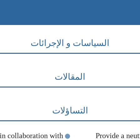
السياسات و الإجرائات
المقالات
التساؤلات
in collaboration with
Provide a neut