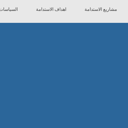
مشاريع الاستدامة
اهداف الاستدامة
السياسات