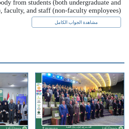
ody from students (both undergraduate and
, faculty, and staff (non-faculty employees)
مشاهدة الجواب الكامل