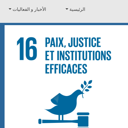
الرئيسية
الأخبار و الفعاليات