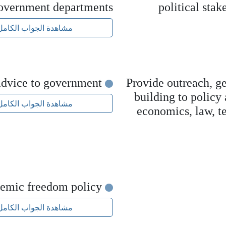
overnment departments
political stak
مشاهدة الجواب الكامل
Provide expert advice to government
Provide outreach, ge
building to policy
مشاهدة الجواب الكامل
economics, law, t
Academic freedom policy
مشاهدة الجواب الكامل