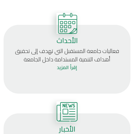
الأحداث
فعاليات جامعة المستقبل التي تهدف إلى تحقيق
أهداف التنمية المستدامة داخل الجامعة
إقرأ المزيد
الأخبار