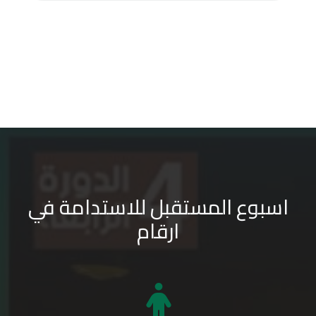
اسبوع المستقبل للاستدامة في
ارقام