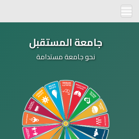
جامعة المستقبل
نحو جامعة مستدامة