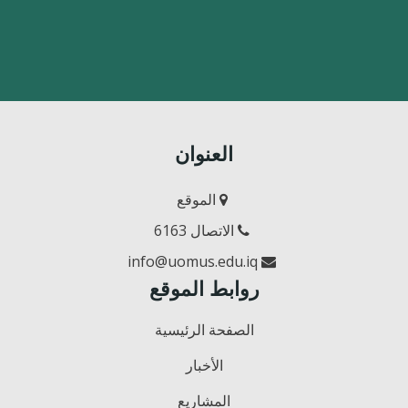
العنوان
الموقع
الاتصال 6163
info@uomus.edu.iq
روابط الموقع
الصفحة الرئيسية
الأخبار
المشاريع