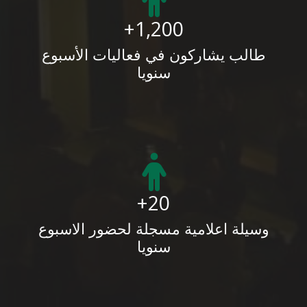
1,200+
طالب يشاركون في فعاليات الأسبوع
سنويا
20+
وسيلة اعلامية مسجلة لحضور الاسبوع
سنويا