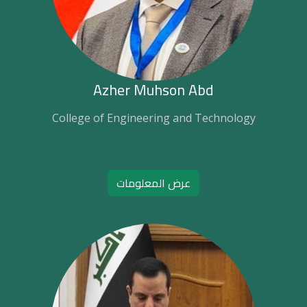
Azher Muhson Abd
College of Engineering and Technology
عرض المعلومات