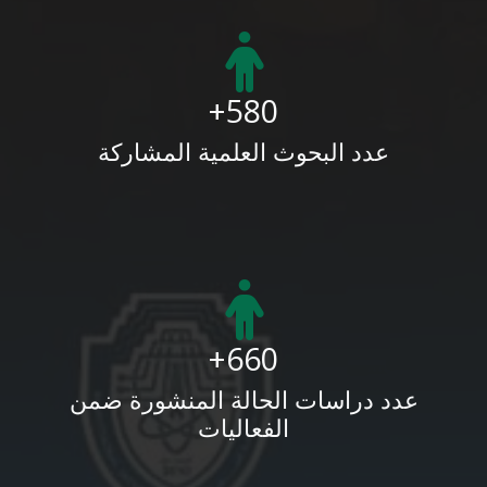
580+
عدد البحوث العلمية المشاركة
660+
عدد دراسات الحالة المنشورة ضمن
الفعاليات