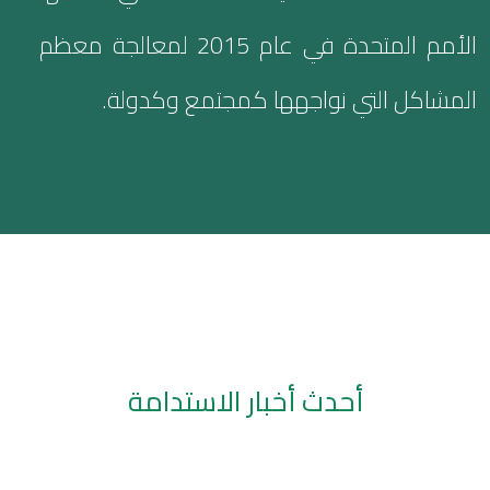
الأمم المتحدة في عام 2015 لمعالجة معظم
المشاكل التي نواجهها كمجتمع وكدولة.
أحدث أخبار الاستدامة