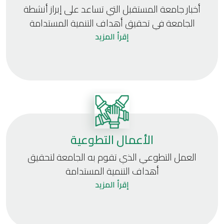
أخبار جامعة المستقبل التي تساعد على إبراز أنشطة
الجامعة في تحقيق أهداف التنمية المستدامة
إقرأ المزيد
الأعمال التطوعية
العمل التطوعي الذي تقوم به الجامعة لتحقيق
أهداف التنمية المستدامة
إقرأ المزيد