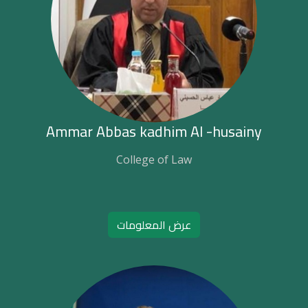
Ammar Abbas kadhim Al -husainy
College of Law
عرض المعلومات