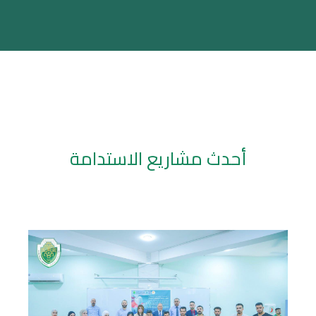
أحدث مشاريع الاستدامة