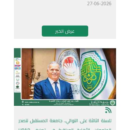
27-06-2026
عرض الخبر
للسنة الثالثة على التوالي.. جامعة المستقبل تتصدر
الجامعات الأهلية العراقية في تصنيف URAP