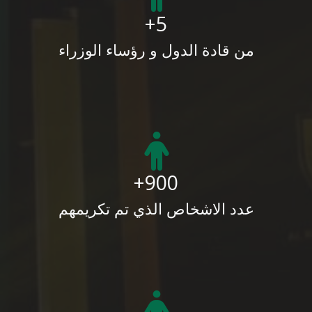
5+
من قادة الدول و رؤساء الوزراء
900+
عدد الاشخاص الذي تم تكريمهم