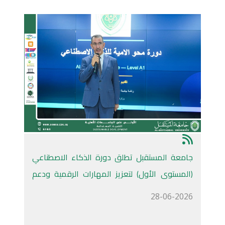
جامعة المستقبل تطلق دورة الذكاء الاصطناعي
(المستوى الأول) لتعزيز المهارات الرقمية ودعم
التحول المؤسسي المستدام
28-06-2026