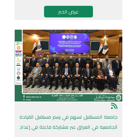
عرض الخبر
جامعة المستقبل تسهم في رسم مستقبل القيادة
الجامعية في العراق عبر مشاركة فاعلة في إعداد
الدبلوم المهني للقيادات الأكاديمية