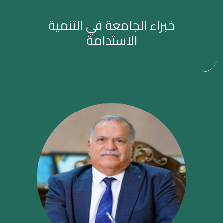
خبراء الجامعة في التنمية
الاستدامة