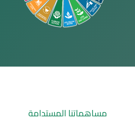
مساهماتنا المستدامة