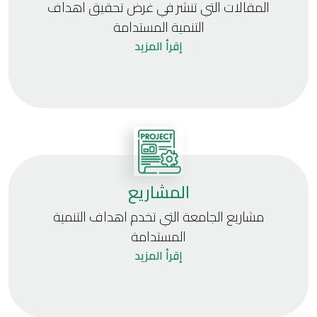
المقالات التي تنشر في غرض تحقيق اهداف
التنمية المستدامة
إقرأ المزيد
المشاريع
مشاريع الجامعة التي تخدم اهداف التنمية
المستدامة
إقرأ المزيد