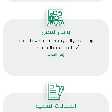
ورش العمل
ورش العمل الذي تقوم به الجامعة لتحقيق
أهداف التنمية المستدامة
إقرأ المزيد
المقالات العلمية