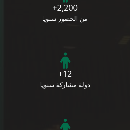
2,200+
من الحضور سنويا
12+
دولة مشاركة سنويا