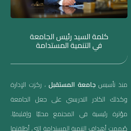
كلمة السيد رئيس الجامعة
في التنمية المستدامة
منذ تأسيس
جامعة المستقبل
، ركزت الإدارة
وكذلك الكادر التدريسي على جعل الجامعة
مؤثرة رئيسية في المجتمع محليًا وإقليميًا.
صُممت أهداف التنمية المستدامة التي أطلقتها