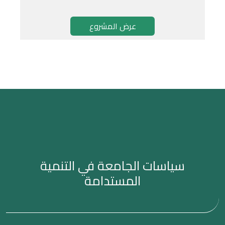
عرض المشروع
سياسات الجامعة في التنمية
المستدامة