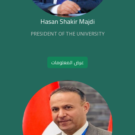
Hasan Shakir Majdi
PRESIDENT OF THE UNIVERSITY
عرض المعلومات