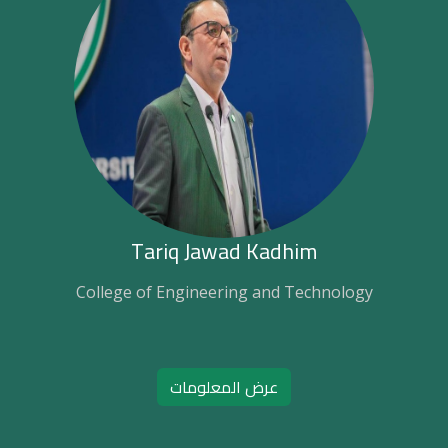
Tariq Jawad Kadhim
College of Engineering and Technology
عرض المعلومات